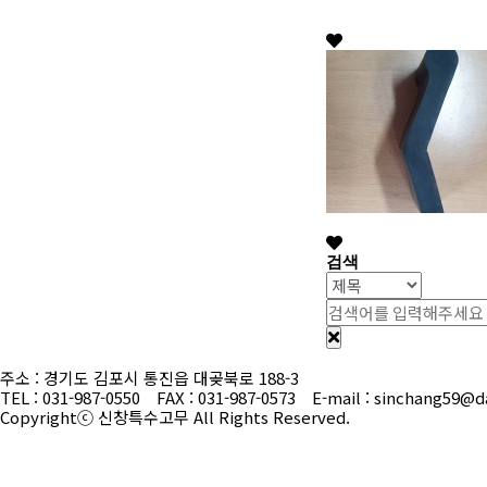
검색
주소 : 경기도 김포시 통진읍 대곶북로 188-3
TEL : 031-987-0550 FAX : 031-987-0573 E-mail : sinchang59@
Copyrightⓒ 신창특수고무 All Rights Reserved.