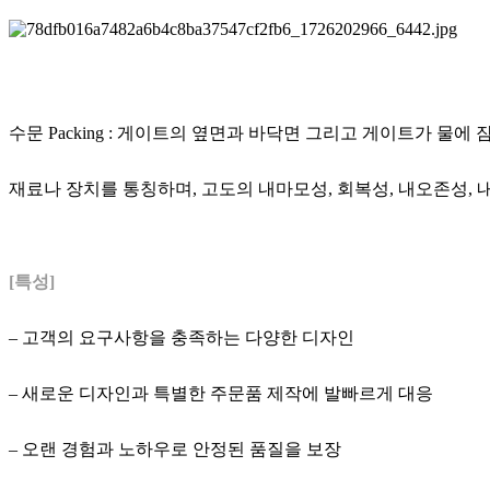
수문 Packing : 게이트의 옆면과 바닥면 그리고 게이트가 물
재료나 장치를 통칭하며,
고도의 내마모성, 회복성, 내오존성, 
[특성]
– 고객의 요구사항을 충족하는 다양한 디자인
– 새로운 디자인과 특별한 주문품 제작에 발빠르게 대응
– 오랜 경험과 노하우로 안정된 품질을 보장