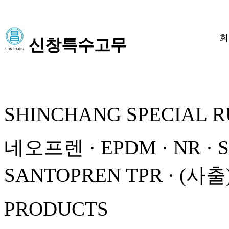
회
신창특수고무
SHINCHANG SPECIAL 
네오프렌 · EPDM · NR · 
SANTOPREN TPR · (
PRODUCTS