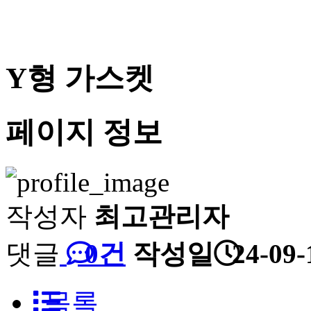
Y형 가스켓
페이지 정보
작성자
최고관리자
댓글
0건
작성일
24-09-
목록